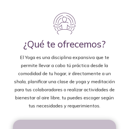
¿Qué te ofrecemos?
El Yoga es una disciplina expansiva que te
permite llevar a cabo tú práctica desde la
comodidad de tu hogar, ir directamente a un
shala, planificar una clase de yoga y meditación
para tus colaboradores o realizar actividades de
bienestar al aire libre, tu puedes escoger según
tus necesidades y requerimientos.