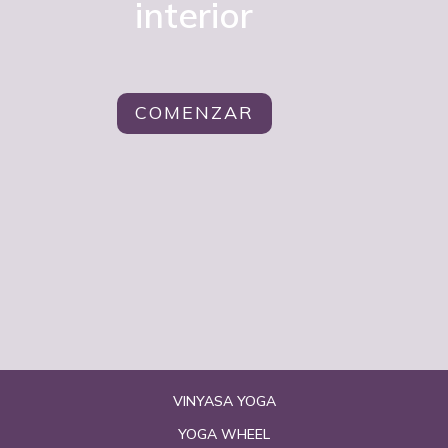
interior
COMENZAR
VINYASA YOGA
YOGA WHEEL