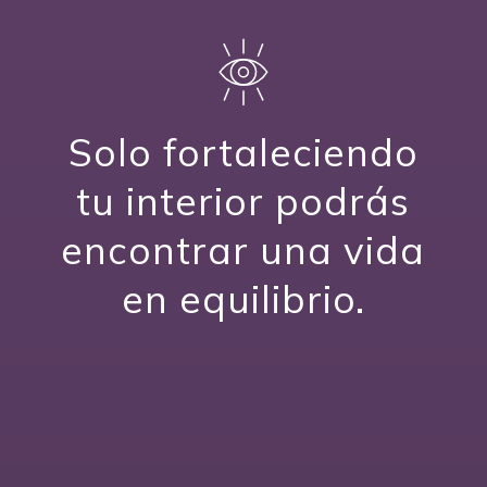
Solo fortaleciendo
tu interior podrás
encontrar una vida
en equilibrio.
HATHA YOGA