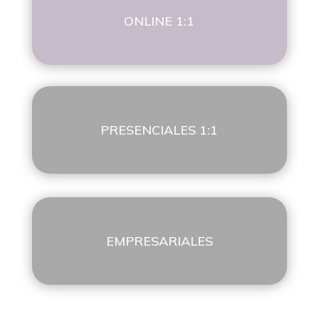
ONLINE 1:1
PRESENCIALES 1:1
EMPRESARIALES