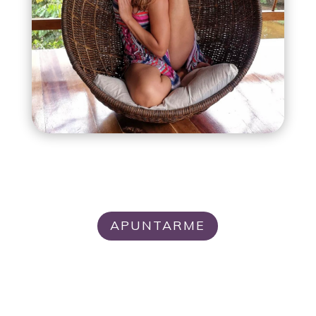
APUNTARME