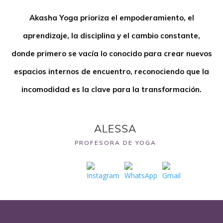
Akasha Yoga prioriza el empoderamiento, el
aprendizaje, la disciplina y el cambio constante,
donde primero se vacía lo conocido para crear nuevos
espacios internos de encuentro, reconociendo que la
incomodidad es la clave para la transformación.
ALESSA
PROFESORA DE YOGA