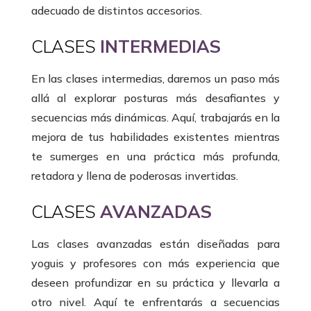
adecuado de distintos accesorios.
CLASES
INTERMEDIAS
En las clases intermedias, daremos un paso más
allá al explorar posturas más desafiantes y
secuencias más dinámicas. Aquí, trabajarás en la
mejora de tus habilidades existentes mientras
te sumerges en una práctica más profunda,
retadora y llena de poderosas invertidas.
CLASES
AVANZADAS
Las clases avanzadas están diseñadas para
yoguis y profesores con más experiencia que
deseen profundizar en su práctica y llevarla a
otro nivel. Aquí te enfrentarás a secuencias