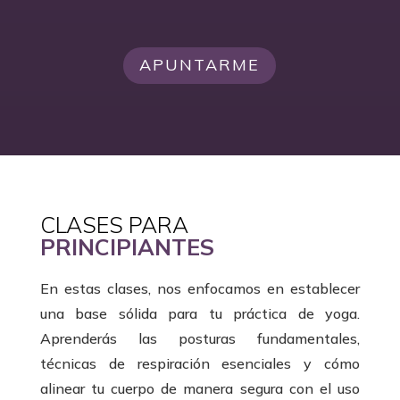
APUNTARME
CLASES PARA
PRINCIPIANTES
En estas clases, nos enfocamos en establecer
una base sólida para tu práctica de yoga.
Aprenderás las posturas fundamentales,
técnicas de respiración esenciales y cómo
alinear tu cuerpo de manera segura con el uso