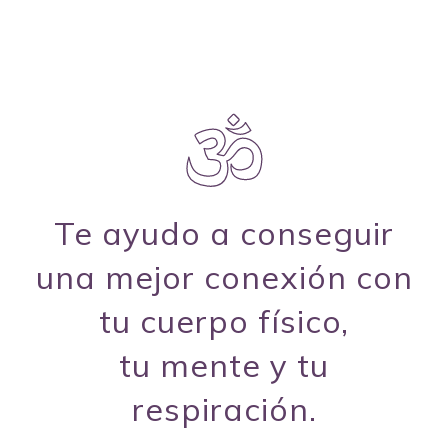
Te ayudo a conseguir
una mejor conexión con
tu cuerpo físico,
tu mente y tu
respiración.