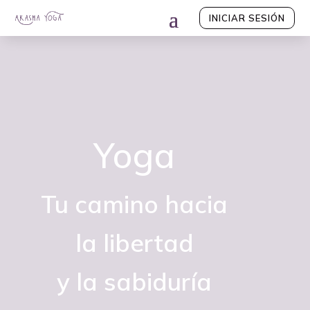
INICIAR SESIÓN
Yoga
Tu camino hacia
la libertad
y la sabiduría