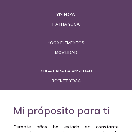
YIN FLOW
HATHA YOGA
YOGA ELEMENTOS
MOVILIDAD
YOGA PARA LA ANSIEDAD
ROCKET YOGA
Mi próposito para ti
Durante años he estado en constante