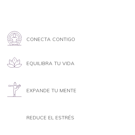
CONECTA CONTIGO
EQUILIBRA TU VIDA
EXPANDE TU MENTE
REDUCE EL ESTRÉS