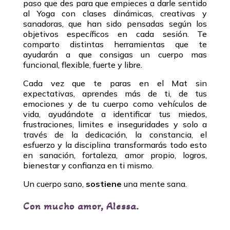
paso que des para que empieces a darle sentido
al Yoga con clases dinámicas, creativas y
sanadoras, que han sido pensadas según los
objetivos específicos en cada sesión. Te
comparto distintas herramientas que te
ayudarán a que consigas un cuerpo mas
funcional, flexible, fuerte y libre.
Cada vez que te paras en el Mat sin
expectativas, aprendes más de ti, de tus
emociones y de tu cuerpo como vehículos de
vida, ayudándote a identificar tus miedos,
frustraciones, limites e inseguridades y solo a
través de la dedicación, la constancia, el
esfuerzo y la disciplina transformarás todo esto
en sanación, fortaleza, amor propio, logros,
bienestar y confianza en ti mismo.
Un cuerpo sano,
sostiene
una mente sana.
Con mucho amor, Alessa.