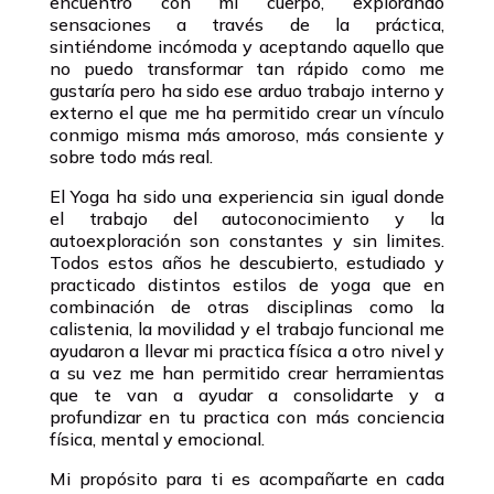
encuentro con mi cuerpo, explorando
sensaciones a través de la práctica,
sintiéndome incómoda y aceptando aquello que
no puedo transformar tan rápido como me
gustaría pero ha sido ese arduo trabajo interno y
externo el que me ha permitido crear un vínculo
conmigo misma más amoroso, más consiente y
sobre todo más real.
El Yoga ha sido una experiencia sin igual donde
el trabajo del autoconocimiento y la
autoexploración son constantes y sin limites.
Todos estos años he descubierto, estudiado y
practicado distintos estilos de yoga que en
combinación de otras disciplinas como la
calistenia, la movilidad y el trabajo funcional me
ayudaron a llevar mi practica física a otro nivel y
a su vez me han permitido crear herramientas
que te van a ayudar a consolidarte y a
profundizar en tu practica con más conciencia
física, mental y emocional.
Mi propósito para ti es acompañarte en cada