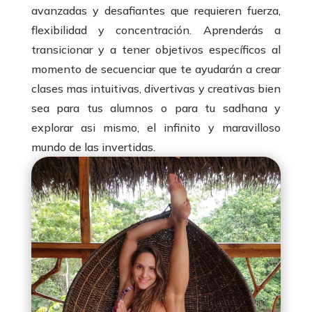
avanzadas y desafiantes que requieren fuerza,
flexibilidad y concentración. Aprenderás a
transicionar y a tener objetivos específicos al
momento de secuenciar que te ayudarán a crear
clases mas intuitivas, divertivas y creativas bien
sea para tus alumnos o para tu sadhana y
explorar asi mismo, el infinito y maravilloso
mundo de las invertidas.